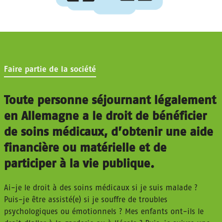
Faire partie de la société
Toute personne séjournant légalement
en Allemagne a le droit de bénéficier
de soins médicaux, d’obtenir une aide
financière ou matérielle et de
participer à la vie publique.
Ai-je le droit à des soins médicaux si je suis malade ?
Puis-je être assisté(e) si je souffre de troubles
psychologiques ou émotionnels ? Mes enfants ont-ils le