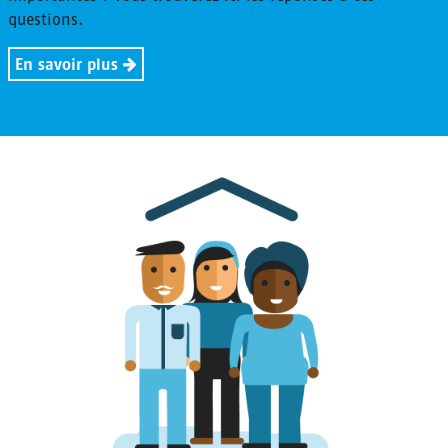
questions.
En savoir plus