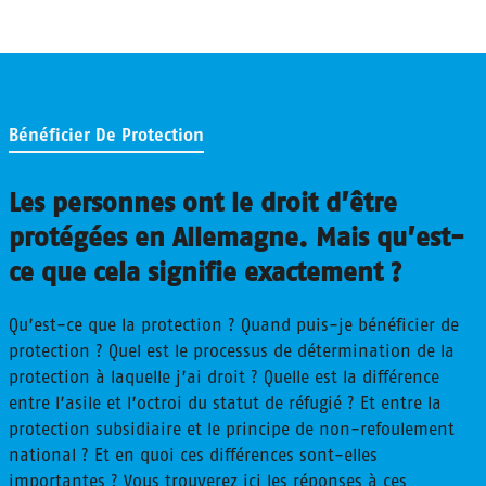
Bénéficier De Protection
Les personnes ont le droit d’être
protégées en Allemagne. Mais qu’est-
ce que cela signifie exactement ?
Qu’est-ce que la protection ? Quand puis-je bénéficier de
protection ? Quel est le processus de détermination de la
protection à laquelle j’ai droit ? Quelle est la différence
entre l’asile et l’octroi du statut de réfugié ? Et entre la
protection subsidiaire et le principe de non-refoulement
national ? Et en quoi ces différences sont-elles
importantes ? Vous trouverez ici les réponses à ces