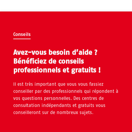
Conseils
Avez-vous besoin d’aide ?
Bénéficiez de conseils
professionnels et gratuits !
Il est très important que vous vous fassiez
conseiller par des professionnels qui répondent à
vos questions personnelles. Des centres de
consultation indépendants et gratuits vous
conseilleront sur de nombreux sujets.