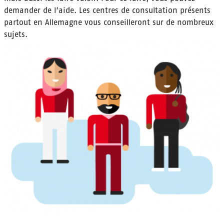
demander de l’aide. Les centres de consultation présents
partout en Allemagne vous conseilleront sur de nombreux
sujets.