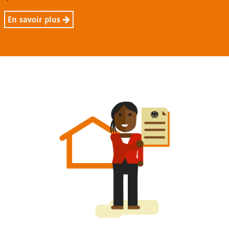
En savoir plus