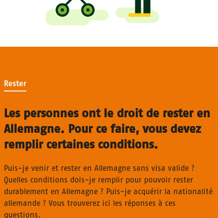
Rester
Les personnes ont le droit de rester en
Allemagne. Pour ce faire, vous devez
remplir certaines conditions.
Puis-je venir et rester en Allemagne sans visa valide ?
Quelles conditions dois-je remplir pour pouvoir rester
durablement en Allemagne ? Puis-je acquérir la nationalité
allemande ? Vous trouverez ici les réponses à ces
questions.