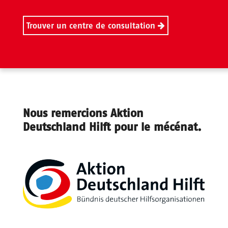
Trouver un centre de consultation
Nous remercions Aktion
Deutschland Hilft pour le mécénat.