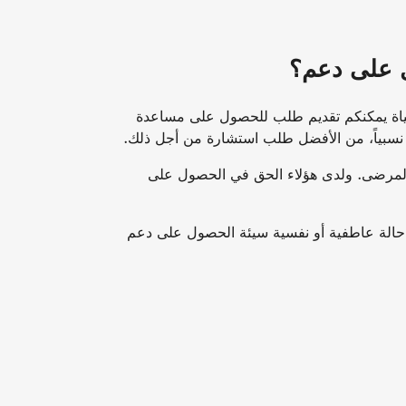
 على دعم؟
لحياة يمكنكم تقديم طلب للحصول على مساعدة
 نسبياً، من الأفضل طلب استشارة من أجل ذلك.
لمرضى. ولدى هؤلاء الحق في الحصول على
 حالة عاطفية أو نفسية سيئة الحصول على دعم