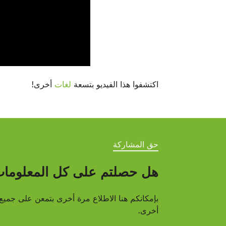
اكتشفوا هذا الفيديو بتسعة
لغات
أخرى!
حق المشاركة
هل حصلتم على كل المعلومات 
بإمكانكم هنا الاطلاع مرة أخرى بتمعن على جميع
أخرى.