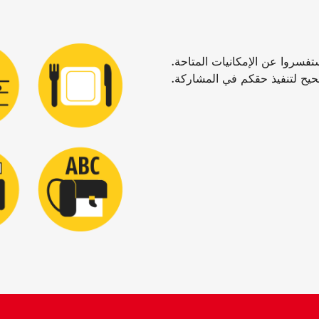
تفسروا عن الإمكانيات المتاحة.
يح لتنفيذ حقكم في المشاركة.