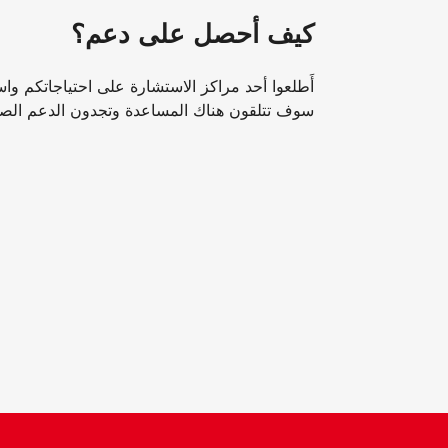
كيف أحصل على دعم؟
أَطلعوا أحد مراكز الاستشارة على احتياجاتكم واس
سوف تتلقون هناك المساعدة وتجدون الدعم الصح