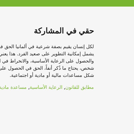
حقي في المشاركة
لكل إنسان يقيم بصفة شرعية في ألمانيا الحق في
يشمل إمكانية التطوير على صعيد الفرد. هذا يعن
والحصول على الرعاية الأساسية، والانخراط في ا
شخص، يحتاج ما ذُكر أنفاً، الحق في الحصول عل
شكل مساعدات مالية أو مادية أو اجتماعية.
مطابق للقانون
,
الرعاية الأساسية
,
مساعدة مادية