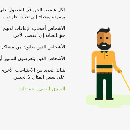
لكل شخص الحق في الحصول على مساع
بمفرده ويحتاج إلى عناية خارجية.
الأشخاص أصحاب الإعاقات لديهم 
حق العناية إن اقتضى الأمر.
الأشخاص الذين يعانون من مشاكل إ
الأشخاص الذين يتعرضون للتمييز أ
هناك العديد من الاحتياجات الأخرى
على سبيل المثال لا الحصر.
التمييز
,
العنف
,
احتياجات