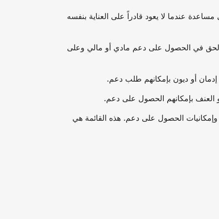
دة عندما لا يعود قادراً على العناية بنفسه
الحق في الحصول على دعم مادي أو مالي وعلى
دمان أو ديون بإمكانهم طلب دعم.
و العنف بإمكانهم الحصول على دعم.
 وإمكانيات الحصول على دعم. هذه القائمة هي