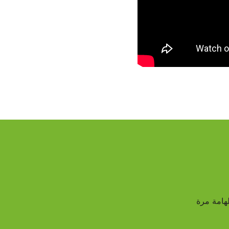
هامة مرة