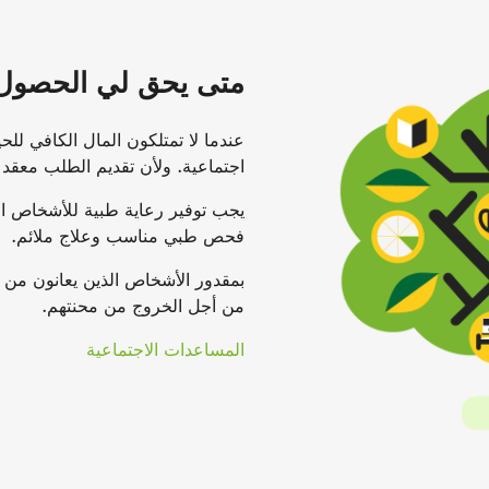
متى يحق لي الحصول
عندما لا تمتلكون المال الكافي ل
اجتماعية. ولأن تقديم الطلب معقد
يجب توفير رعاية طبية للأشخاص ا
فحص طبي مناسب وعلاج ملائم.
بمقدور الأشخاص الذين يعانون من
من أجل الخروج من محنتهم.
المساعدات الاجتماعية