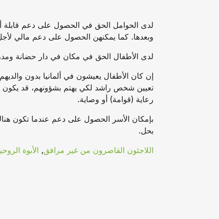
لدى الحوامل الحق في الحصول على دعم قابلة أو ط
وبعدها. كما يمكنهن الحصول على دعم مالي لأجل 
لدى الأطفال الحق في مكان في دار حضانة ومد
إن كان الأطفال يعيشون في ألمانيا بدون والديهم
تعيين شخص راشد لكي يهتم بشؤونهم، قد يكون ذلك
رعاية (قوامة) أو وصاية.
بإمكان الأسر الحصول على دعم عندما تكون هنا
بحل.
اللاجئون القاصرون من غير مرافق
,
الأبوة الروحي